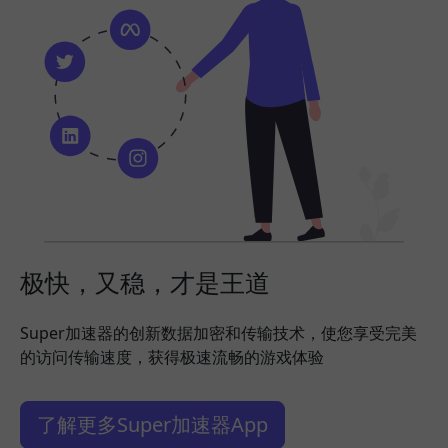
极快，又稳，才是王道
Super加速器的创新数据加密和传输技术，使您享受完美
的访问传输速度，获得极速流畅的游戏体验
了解更多Super加速器App