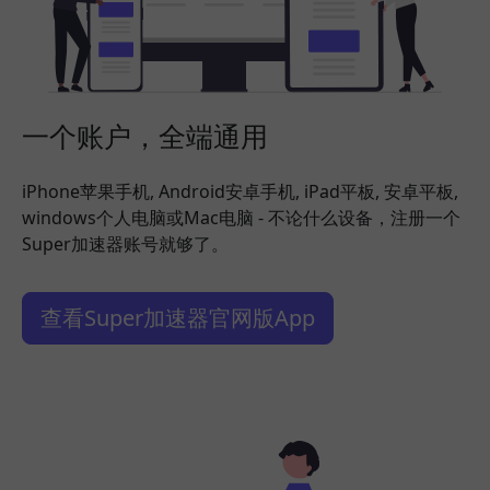
一个账户，全端通用
iPhone苹果手机, Android安卓手机, iPad平板, 安卓平板,
windows个人电脑或Mac电脑 - 不论什么设备，注册一个
Super加速器账号就够了。
查看Super加速器官网版App