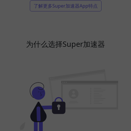
了解更多Super加速器App特点
为什么选择Super加速器