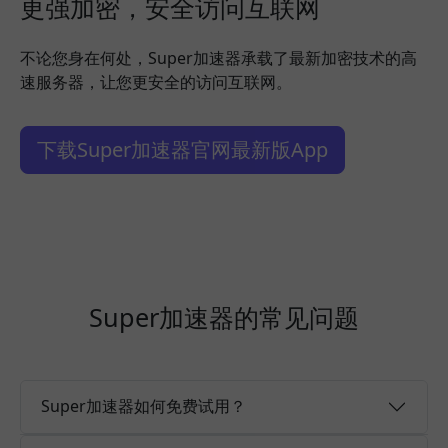
更强加密，安全访问互联网
不论您身在何处，Super加速器承载了最新加密技术的高
速服务器，让您更安全的访问互联网。
下载Super加速器官网最新版App
Super加速器的常见问题
Super加速器如何免费试用？