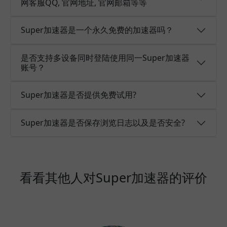
网客服QQ, 官网地址, 官网邮箱等等
Super加速器是一个永久免费的加速器吗？
是否支持多设备同时登陆使用同一Super加速器
账号？
Super加速器是否提供免费试用?
Super加速器是否保存浏览日志以及是否安全?
看看其他人对Super加速器的评价