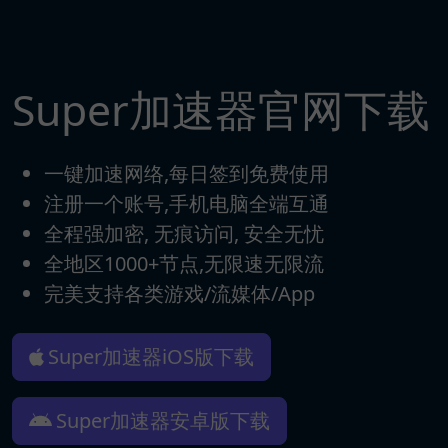
Super加速器官网下载
一键加速网络,每日签到免费使用
注册一个账号,手机电脑全端互通
全程强加密, 无痕访问, 安全无忧
全地区1000+节点,无限速无限流
完美支持各类游戏/流媒体/App
Super加速器iOS版下载
Super加速器安卓版下载