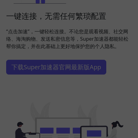
一键连接，无需任何繁琐配置
“点击加速”，一键轻松连接。不论您是观看视频、社交网
络、海淘购物、发送私密信息等，Super加速器都能轻松
帮你搞定，并在此基础上更好地保护您的个人隐私。
下载Super加速器官网最新版App