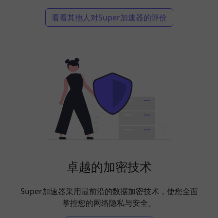
看看其他人对Super加速器的评价
卓越的加密技术
Super加速器采用最前沿的数据加密技术，使您全面
掌控您的网络隐私与安全。