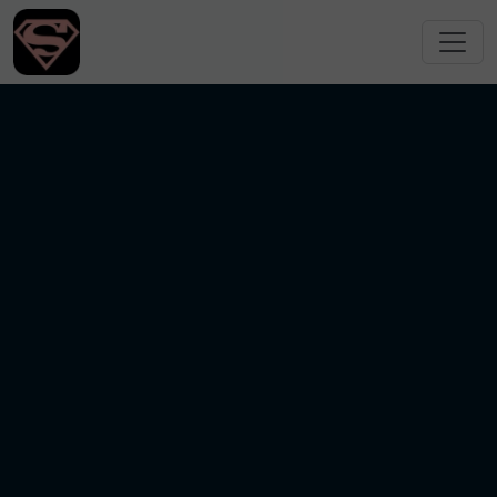
跳转到主要内容