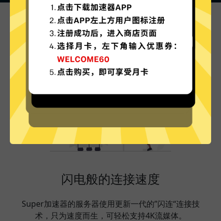
Super加速器的特色
闪电般的连接速度
Super加速器的服务器使用更新一代的”闪连“连接技
术，只为速度而生，可轻松支持4K流媒体。