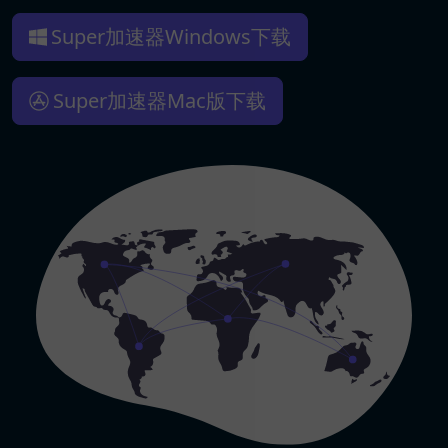
Super加速器Windows下载
Super加速器Mac版下载