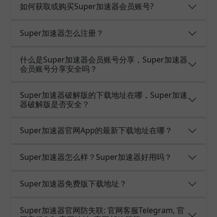
如何获取或购买Super加速器会员账号?
Super加速器怎么注册？
什么是Super加速器会员账号分享，Super加速器
会员账号分享安全吗？
Super加速器破解版的下载地址在哪，Super加速
器破解版是否安全？
Super加速器官网App的最新下载地址在哪？
Super加速器怎么样？Super加速器好用吗？
Super加速器免费版下载地址？
Super加速器官网防失联: 官网客服Telegram, 官