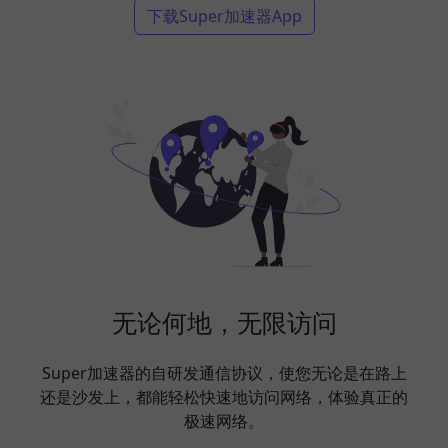
下载Super加速器App
无论何地，无限访问
Super加速器的自研发通信协议，使您无论是在路上
还是沙发上，都能轻松快速地访问网络，体验真正的
极速网络。