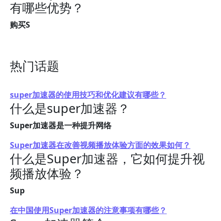
有哪些优势？
购买S
热门话题
super加速器的使用技巧和优化建议有哪些？
什么是super加速器？
Super加速器是一种提升网络
Super加速器在改善视频播放体验方面的效果如何？
什么是Super加速器，它如何提升视
频播放体验？
Sup
在中国使用Super加速器的注意事项有哪些？