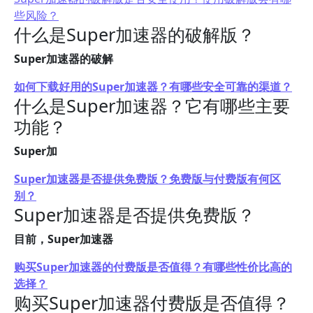
些风险？
什么是Super加速器的破解版？
Super加速器的破解
如何下载好用的Super加速器？有哪些安全可靠的渠道？
什么是Super加速器？它有哪些主要
功能？
Super加
Super加速器是否提供免费版？免费版与付费版有何区
别？
Super加速器是否提供免费版？
目前，Super加速器
购买Super加速器的付费版是否值得？有哪些性价比高的
选择？
购买Super加速器付费版是否值得？