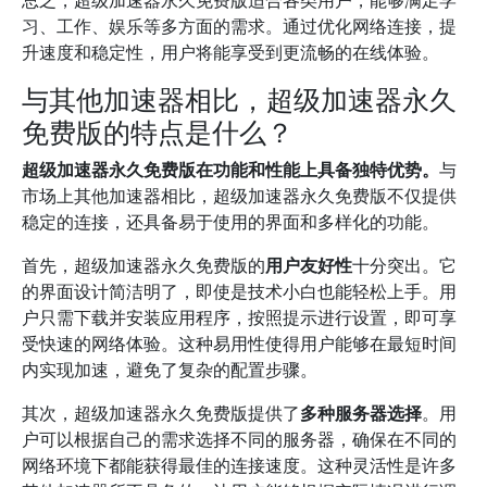
总之，超级加速器永久免费版适合各类用户，能够满足学
习、工作、娱乐等多方面的需求。通过优化网络连接，提
升速度和稳定性，用户将能享受到更流畅的在线体验。
与其他加速器相比，超级加速器永久
免费版的特点是什么？
超级加速器永久免费版在功能和性能上具备独特优势。
与
市场上其他加速器相比，超级加速器永久免费版不仅提供
稳定的连接，还具备易于使用的界面和多样化的功能。
首先，超级加速器永久免费版的
用户友好性
十分突出。它
的界面设计简洁明了，即使是技术小白也能轻松上手。用
户只需下载并安装应用程序，按照提示进行设置，即可享
受快速的网络体验。这种易用性使得用户能够在最短时间
内实现加速，避免了复杂的配置步骤。
其次，超级加速器永久免费版提供了
多种服务器选择
。用
户可以根据自己的需求选择不同的服务器，确保在不同的
网络环境下都能获得最佳的连接速度。这种灵活性是许多