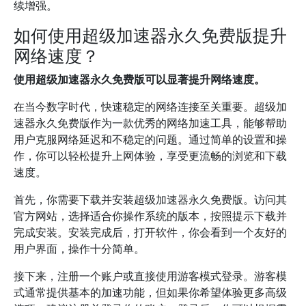
续增强。
如何使用超级加速器永久免费版提升
网络速度？
使用超级加速器永久免费版可以显著提升网络速度。
在当今数字时代，快速稳定的网络连接至关重要。超级加
速器永久免费版作为一款优秀的网络加速工具，能够帮助
用户克服网络延迟和不稳定的问题。通过简单的设置和操
作，你可以轻松提升上网体验，享受更流畅的浏览和下载
速度。
首先，你需要下载并安装超级加速器永久免费版。访问其
官方网站，选择适合你操作系统的版本，按照提示下载并
完成安装。安装完成后，打开软件，你会看到一个友好的
用户界面，操作十分简单。
接下来，注册一个账户或直接使用游客模式登录。游客模
式通常提供基本的加速功能，但如果你希望体验更多高级