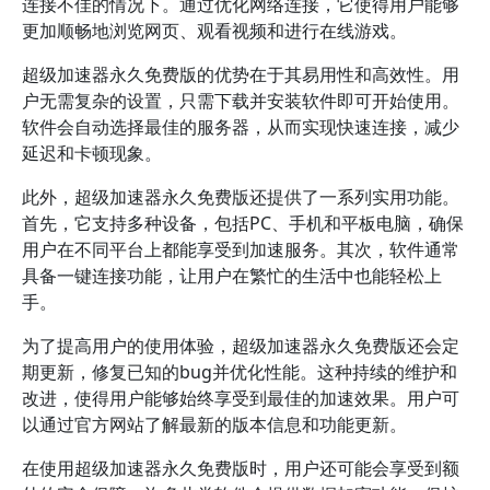
连接不佳的情况下。通过优化网络连接，它使得用户能够
更加顺畅地浏览网页、观看视频和进行在线游戏。
超级加速器永久免费版的优势在于其易用性和高效性。用
户无需复杂的设置，只需下载并安装软件即可开始使用。
软件会自动选择最佳的服务器，从而实现快速连接，减少
延迟和卡顿现象。
此外，超级加速器永久免费版还提供了一系列实用功能。
首先，它支持多种设备，包括PC、手机和平板电脑，确保
用户在不同平台上都能享受到加速服务。其次，软件通常
具备一键连接功能，让用户在繁忙的生活中也能轻松上
手。
为了提高用户的使用体验，超级加速器永久免费版还会定
期更新，修复已知的bug并优化性能。这种持续的维护和
改进，使得用户能够始终享受到最佳的加速效果。用户可
以通过官方网站了解最新的版本信息和功能更新。
在使用超级加速器永久免费版时，用户还可能会享受到额