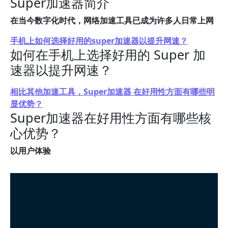
Super加速器简介
在当今数字化时代，网络加速工具已成为许多人日常上网
手机上如何选择好用的super加速器以提升网速？
如何在手机上选择好用的 Super 加
速器以提升网速？
相比其他加速工具，Super加速器 在好用性方面有哪些明
显优势？
Super加速器在好用性方面有哪些核
心优势？
以用户体验