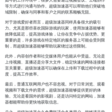
如今的工作环境中，很多人需要通过视频会议、云端协作
等方式进行沟通与协作。超级加速器可以帮助他们突破地
域限制，确保与同事和客户之间的联系顺畅无阻。
对于游戏爱好者而言，超级加速器同样具备很大的吸引
力。尤其是那些喜欢国际游戏的玩家，使用加速器能够有
效降低延迟，提高游戏体验，让你在竞争中占据优势。更
重要的是，许多游戏在特定地区的服务器上可能会受到限
制，而超级加速器能够帮助玩家绕过这些限制。
此外，内容创作者和社交媒体用户也能从中受益。无论是
上传视频、直播还是分享大文件，稳定快速的网络连接都
至关重要。超级加速器可以确保在上传和下载过程中的速
度，提高工作效率。
最后，普通互联网用户也不容忽视。对于日常浏览、观看
视频和下载文件的需求，超级加速器能够提供更好的体
验。无论是看国外的影视剧，还是访问特定的网站，加速
器都能帮助你更快地获取信息。