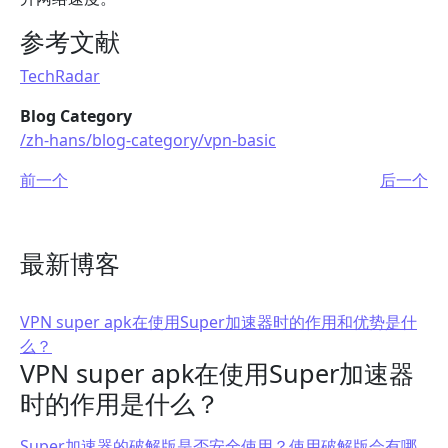
参考文献
TechRadar
Blog Category
/zh-hans/blog-category/vpn-basic
前一个
后一个
最新博客
VPN super apk在使用Super加速器时的作用和优势是什
么？
VPN super apk在使用Super加速器
时的作用是什么？
Super加速器的破解版是否安全使用？使用破解版会有哪