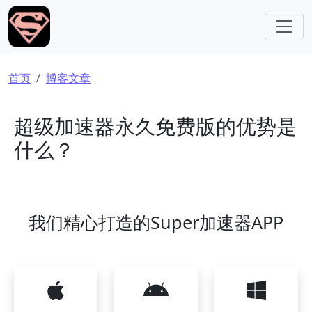
跳转到主要内容
面包屑
首页
博客文章
超级加速器永久免费版的优势是
什么？
我们精心打造的Super加速器APP