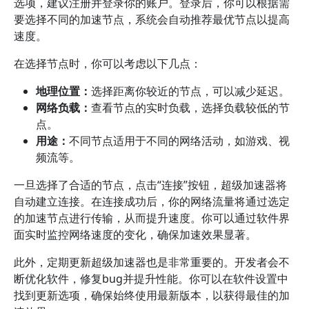
选项，建议注册并登录你的账户。登录后，你可以根据需
要选择不同的加速节点，系统会自动推荐最优节点以提高
速度。
在选择节点时，你可以考虑以下几点：
地理位置：
选择距离你较近的节点，可以减少延迟。
网络负载：
查看节点的实时负载，选择负载较低的节
点。
用途：
不同节点适用于不同的网络活动，如游戏、视
频流等。
一旦选择了合适的节点，点击“连接”按钮，超级加速器将
自动建立连接。在连接成功后，你的网络流量将通过选定
的加速节点进行传输，从而提升速度。你可以通过软件界
面实时监控网络速度的变化，确保加速效果显著。
此外，定期更新超级加速器也是非常重要的。开发者会不
断优化软件，修复bug并提升性能。你可以在软件设置中
找到更新选项，确保始终使用最新版本，以获得最佳的加