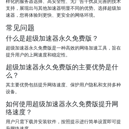
样化的服务器选择、高安全性、无广告干扰及完善的技术
支持，展现出与其他加速器明显不同的优势。选择超级加
速器，您将体验到更快、更安全的网络环境。
常见问题
什么是超级加速器永久免费版？
超级加速器永久免费版是一种高效的网络加速工具，旨在
提升用户的上网速度和稳定性。
超级加速器永久免费版的主要优势是什
么？
其主要优势包括提升网络速度、保护用户隐私和支持多种
设备。
如何使用超级加速器永久免费版提升网
络速度？
用户只需下载并安装软件，按照提示进行简单设置即可提
升网络速度。