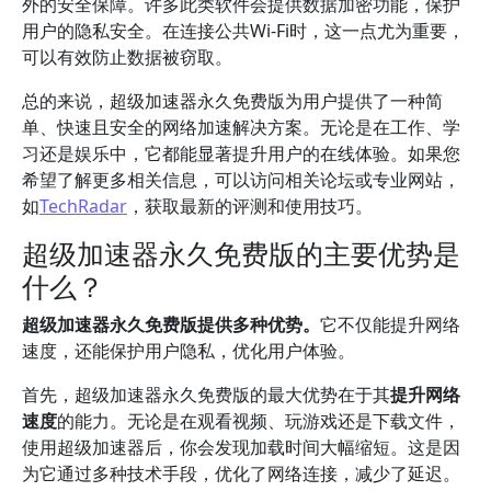
外的安全保障。许多此类软件会提供数据加密功能，保护
用户的隐私安全。在连接公共Wi-Fi时，这一点尤为重要，
可以有效防止数据被窃取。
总的来说，超级加速器永久免费版为用户提供了一种简
单、快速且安全的网络加速解决方案。无论是在工作、学
习还是娱乐中，它都能显著提升用户的在线体验。如果您
希望了解更多相关信息，可以访问相关论坛或专业网站，
如
TechRadar
，获取最新的评测和使用技巧。
超级加速器永久免费版的主要优势是
什么？
超级加速器永久免费版提供多种优势。
它不仅能提升网络
速度，还能保护用户隐私，优化用户体验。
首先，超级加速器永久免费版的最大优势在于其
提升网络
速度
的能力。无论是在观看视频、玩游戏还是下载文件，
使用超级加速器后，你会发现加载时间大幅缩短。这是因
为它通过多种技术手段，优化了网络连接，减少了延迟。