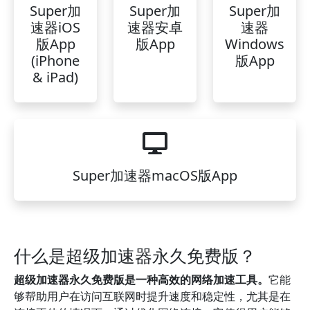
Super加
Super加
Super加
速器iOS
速器安卓
速器
版App
版App
Windows
(iPhone
版App
& iPad)
Super加速器macOS版App
什么是超级加速器永久免费版？
超级加速器永久免费版是一种高效的网络加速工具。
它能
够帮助用户在访问互联网时提升速度和稳定性，尤其是在