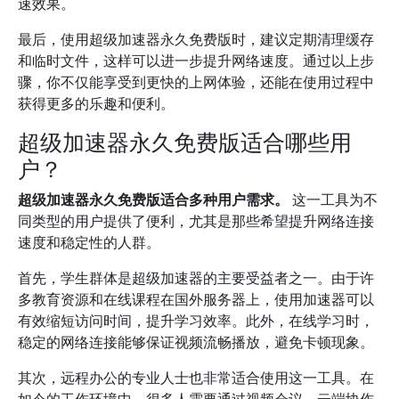
速效果。
最后，使用超级加速器永久免费版时，建议定期清理缓存
和临时文件，这样可以进一步提升网络速度。通过以上步
骤，你不仅能享受到更快的上网体验，还能在使用过程中
获得更多的乐趣和便利。
超级加速器永久免费版适合哪些用
户？
超级加速器永久免费版适合多种用户需求。
这一工具为不
同类型的用户提供了便利，尤其是那些希望提升网络连接
速度和稳定性的人群。
首先，学生群体是超级加速器的主要受益者之一。由于许
多教育资源和在线课程在国外服务器上，使用加速器可以
有效缩短访问时间，提升学习效率。此外，在线学习时，
稳定的网络连接能够保证视频流畅播放，避免卡顿现象。
其次，远程办公的专业人士也非常适合使用这一工具。在