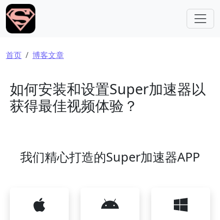
跳转到主要内容
面包屑
首页
博客文章
如何安装和设置Super加速器以
获得最佳视频体验？
我们精心打造的Super加速器APP