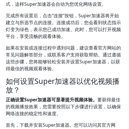
式，这样Super加速器会自动为您优化网络设置。
完成所有设置后，点击“连接”按钮，Super加速器将开始
建立与所选节点的连接。连接成功后，您会看到状态指示
灯变为绿色，表示您已成功加速。此时，您可以打开视频
平台，享受流畅的观看体验。
如果在安装或连接过程中遇到问题，建议查看官方网站的
常见问题解答部分，或联系客户支持获取帮助。通过遵循
这些步骤，您将能够轻松安装并设置Super加速器，以获
得最佳的视频观看体验。
如何设置Super加速器以优化视频播
放？
正确设置Super加速器可显著提升视频体验。
要获得最佳
的视频播放效果，您需要按照以下步骤进行设置，以确保
网络连接的稳定性和速度。
首先，下载并安装Super加速器。您可以访问其官方网