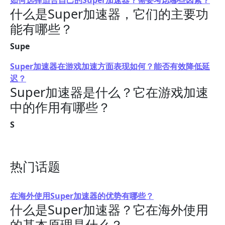
如何选择适合自己的Super加速器？需要考虑哪些因素？
什么是Super加速器，它们的主要功
能有哪些？
Supe
Super加速器在游戏加速方面表现如何？能否有效降低延
迟？
Super加速器是什么？它在游戏加速
中的作用有哪些？
S
热门话题
在海外使用Super加速器的优势有哪些？
什么是Super加速器？它在海外使用
的基本原理是什么？