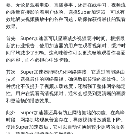
要。无论是观看电影、直播赛事，还是在线学习，视频流
的质量直接影响着用户体验。选择Super加速器，可以有
效地解决视频播放中的各种问题，确保你获得最佳的观看
效果。
首先，Super加速器可以显著减少视频缓冲时间。根据最
新的行业报告，使用加速器的用户在观看视频时，缓冲时
间平均减少了30%。这意味着你可以更流畅地观看你喜爱
的内容，而不必担心中途卡顿。
其次，Super加速器能够优化网络连接。它通过智能路由
技术，选择最佳的网络路径，确保数据传输的高效性。这
种优化不仅提升了视频加载速度，还增强了整体网络稳定
性。用户在观看高清视频时，通常会感受到更清晰的画质
和更流畅的播放效果。
此外，Super加速器还具有防止网络拥堵的功能。在高峰
时段，网络拥堵现象普遍存在，导致视频播放质量下降。
使用Super加速器后，它可以自动切换到较少拥堵的服务