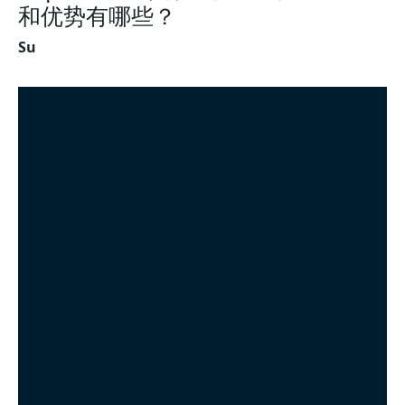
和优势有哪些？
Su