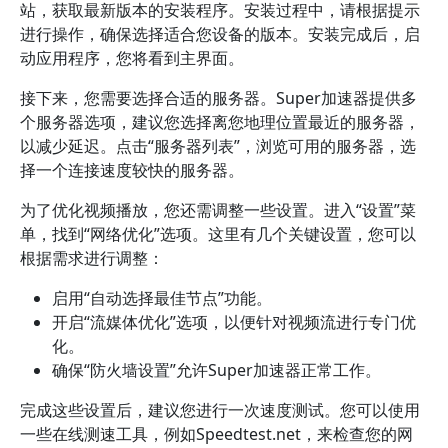
站，获取最新版本的安装程序。安装过程中，请根据提示
进行操作，确保选择适合您设备的版本。安装完成后，启
动应用程序，您将看到主界面。
接下来，您需要选择合适的服务器。Super加速器提供多
个服务器选项，建议您选择离您地理位置最近的服务器，
以减少延迟。点击“服务器列表”，浏览可用的服务器，选
择一个连接速度较快的服务器。
为了优化视频播放，您还需调整一些设置。进入“设置”菜
单，找到“网络优化”选项。这里有几个关键设置，您可以
根据需求进行调整：
启用“自动选择最佳节点”功能。
开启“流媒体优化”选项，以便针对视频流进行专门优
化。
确保“防火墙设置”允许Super加速器正常工作。
完成这些设置后，建议您进行一次速度测试。您可以使用
一些在线测速工具，例如Speedtest.net，来检查您的网