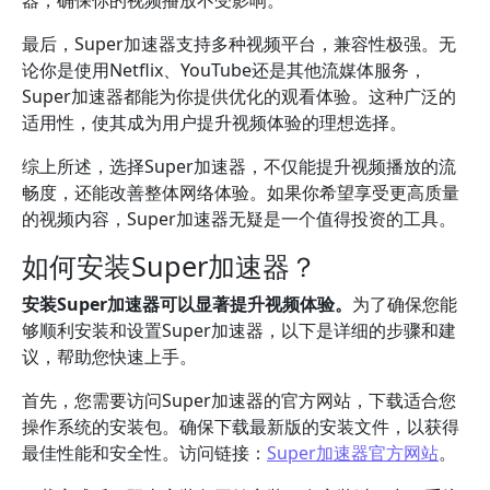
器，确保你的视频播放不受影响。
最后，Super加速器支持多种视频平台，兼容性极强。无
论你是使用Netflix、YouTube还是其他流媒体服务，
Super加速器都能为你提供优化的观看体验。这种广泛的
适用性，使其成为用户提升视频体验的理想选择。
综上所述，选择Super加速器，不仅能提升视频播放的流
畅度，还能改善整体网络体验。如果你希望享受更高质量
的视频内容，Super加速器无疑是一个值得投资的工具。
如何安装Super加速器？
安装Super加速器可以显著提升视频体验。
为了确保您能
够顺利安装和设置Super加速器，以下是详细的步骤和建
议，帮助您快速上手。
首先，您需要访问Super加速器的官方网站，下载适合您
操作系统的安装包。确保下载最新版的安装文件，以获得
最佳性能和安全性。访问链接：
Super加速器官方网站
。