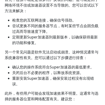
网络环境不佳或加速器设置不当导致的。您可以尝试以下
方法来解决：
检查您的互联网连接，确保信号强劲。
尝试更换不同的服务器节点，有时某些节点会因负载
过高而导致速度下降。
定期更新Super加速器到最新版本，以确保获得最新
的功能和修复。
另一个常见问题是软件无法启动或崩溃。这种情况通常与
系统兼容性有关。您可以通过以下步骤进行排查：
确认您的操作系统符合Super加速器的最低要求。
关闭后台不必要的程序，以释放系统资源。
重新安装Super加速器，确保安装过程没有出现错
误。
此外，有些用户可能会发现加速效果不明显。这通常与选
择的服务器位置和网络配置有关。建议您：