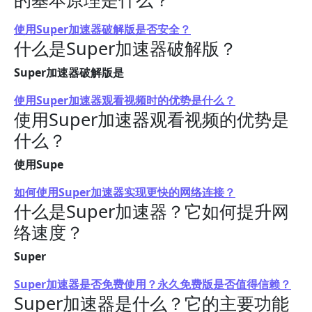
使用Super加速器破解版是否安全？
什么是Super加速器破解版？
Super加速器破解版是
使用Super加速器观看视频时的优势是什么？
使用Super加速器观看视频的优势是
什么？
使用Supe
如何使用Super加速器实现更快的网络连接？
什么是Super加速器？它如何提升网
络速度？
Super
Super加速器是否免费使用？永久免费版是否值得信赖？
Super加速器是什么？它的主要功能