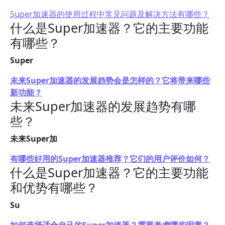
Super加速器的使用过程中常见问题及解决方法有哪些？
什么是Super加速器？它的主要功能
有哪些？
Super
未来Super加速器的发展趋势会是怎样的？它将带来哪些
新功能？
未来Super加速器的发展趋势有哪
些？
未来Super加
有哪些好用的Super加速器推荐？它们的用户评价如何？
什么是Super加速器？它的主要功能
和优势有哪些？
Su