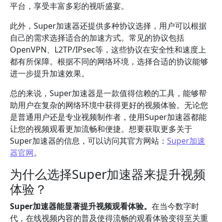
平台，享受丰富多彩的视听盛宴。
此外，Super加速器还提供多种协议选择，用户可以根据
自己的需求选择适合的加速方式。常见的协议包括
OpenVPN、L2TP/IPsec等，这些协议在安全性和速度上
都有所保障。根据不同的网络环境，选择合适的协议能够
进一步提升加速效果。
总的来说，Super加速器是一款值得信赖的工具，能够帮
助用户在复杂的网络环境中获得更好的视频体验。无论您
是普通用户还是专业视频制作者，使用Super加速器都能
让您的视频观看更加流畅和便捷。想要获取更多关于
Super加速器的信息，可以访问其官方网站：
Super加速
器官网
。
为什么选择Super加速器来提升视频
体验？
Super加速器能显著提升视频观看体验。
在当今数字时
代，在线视频内容的普及使得流畅的观看体验变得至关重