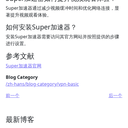
Super加速器通过减少视频缓冲时间和优化网络连接，显
著提升视频观看体验。
如何安装Super加速器？
安装Super加速器需要访问其官方网站并按照提供的步骤
进行设置。
参考文献
Super加速器官网
Blog Category
/zh-hans/blog-category/vpn-basic
前一个
后一个
最新博客