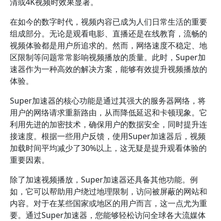
清或4K视频时效果显著。
在如今的数字时代，视频内容已成为人们日常生活的重要
组成部分。无论是观看电影、直播还是在线教育，流畅的
视频体验都是用户所追求的。然而，网络速度不稳定、地
区限制等问题常常影响视频播放的质量。此时，Super加
速器作为一种高效的解决方案，能够有效提升视频播放的
体验。
Super加速器的核心功能是通过其强大的服务器网络，将
用户的网络请求重新路由，从而降低延迟和卡顿现象。它
利用先进的加密技术，确保用户的数据安全，同时提升连
接速度。根据一些用户反馈，使用Super加速器后，视频
加载时间平均减少了30%以上，这无疑是提升观看体验的
重要因素。
除了加速视频播放，Super加速器还具备其他功能。例
如，它可以帮助用户绕过地理限制，访问被屏蔽的网站和
内容。对于在某些国家或地区的用户而言，这一点尤为重
要。通过Super加速器，您能够轻松访问全球各大流媒体