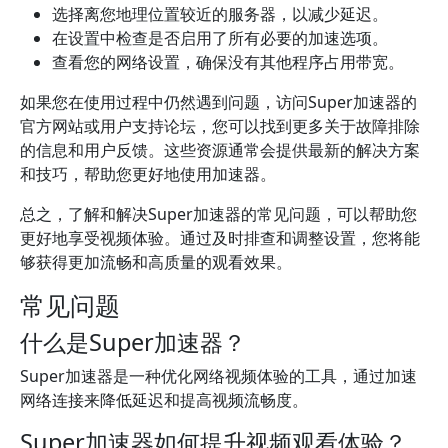
选择离您地理位置较近的服务器，以减少延迟。
在设置中检查是否启用了所有必要的加速选项。
查看您的网络设置，确保没有其他程序占用带宽。
如果您在使用过程中仍然遇到问题，访问Super加速器的
官方网站或用户支持论坛，您可以找到更多关于故障排除
的信息和用户反馈。这些资源通常会提供最新的解决方案
和技巧，帮助您更好地使用加速器。
总之，了解和解决Super加速器的常见问题，可以帮助您
更好地享受视频体验。通过及时排查和调整设置，您将能
够获得更加流畅和高质量的观看效果。
常见问题
什么是Super加速器？
Super加速器是一种优化网络视频体验的工具，通过加速
网络连接来降低延迟和提高视频流畅度。
Super加速器如何提升视频观看体验？