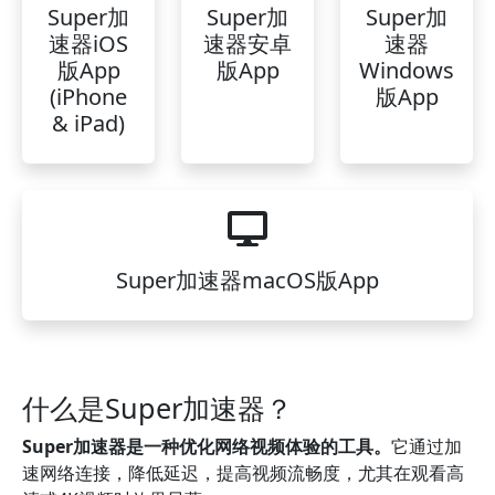
Super加
Super加
Super加
速器iOS
速器安卓
速器
版App
版App
Windows
(iPhone
版App
& iPad)
Super加速器macOS版App
什么是Super加速器？
Super加速器是一种优化网络视频体验的工具。
它通过加
速网络连接，降低延迟，提高视频流畅度，尤其在观看高