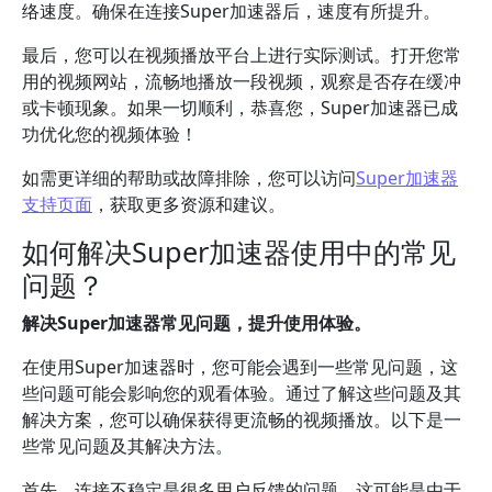
络速度。确保在连接Super加速器后，速度有所提升。
最后，您可以在视频播放平台上进行实际测试。打开您常
用的视频网站，流畅地播放一段视频，观察是否存在缓冲
或卡顿现象。如果一切顺利，恭喜您，Super加速器已成
功优化您的视频体验！
如需更详细的帮助或故障排除，您可以访问
Super加速器
支持页面
，获取更多资源和建议。
如何解决Super加速器使用中的常见
问题？
解决Super加速器常见问题，提升使用体验。
在使用Super加速器时，您可能会遇到一些常见问题，这
些问题可能会影响您的观看体验。通过了解这些问题及其
解决方案，您可以确保获得更流畅的视频播放。以下是一
些常见问题及其解决方法。
首先，连接不稳定是很多用户反馈的问题。这可能是由于