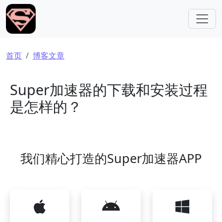
跳转到主要内容
面包屑
首页
博客文章
Super加速器的下载和安装过程
是怎样的？
我们精心打造的Super加速器APP