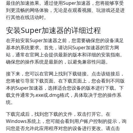
最佳的加速效果。通过使用Super加速器，您将能够享受
到更流畅的网络体验，无论是在观看视频、玩游戏还是进
行其他在线活动时。
安装Super加速器的详细过程
在开始安装Super加速器之前，您需要确保您的设备满足
基本的系统要求。首先，请访问Super加速器的官方网
站，通常在官网上会提供最新的版本和详细的安装指南。
确保您的操作系统是最新的，以避免兼容性问题。
接下来，您可以在官网上找到下载链接。点击该链接后，
您将被引导至下载页面。在下载页面上，您会看到不同版
本的Super加速器，选择适合您设备的版本进行下载。下
载文件通常为.exe或.dmg格式，具体取决于您的操作系
统。
下载完成后，找到您下载的文件，双击打开它。在
Windows系统上，您可能会看到用户账户控制的提示，询
问您是否允许此应用程序对您的设备进行更改。请点击