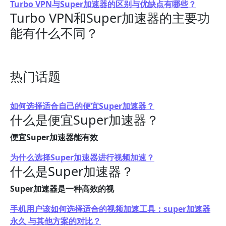
Turbo VPN与Super加速器的区别与优缺点有哪些？
Turbo VPN和Super加速器的主要功
能有什么不同？
热门话题
如何选择适合自己的便宜Super加速器？
什么是便宜Super加速器？
便宜Super加速器能有效
为什么选择Super加速器进行视频加速？
什么是Super加速器？
Super加速器是一种高效的视
手机用户该如何选择适合的视频加速工具：super加速器
永久 与其他方案的对比？