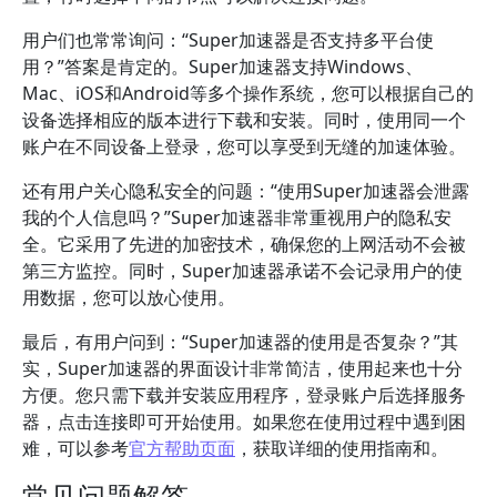
用户们也常常询问：“Super加速器是否支持多平台使
用？”答案是肯定的。Super加速器支持Windows、
Mac、iOS和Android等多个操作系统，您可以根据自己的
设备选择相应的版本进行下载和安装。同时，使用同一个
账户在不同设备上登录，您可以享受到无缝的加速体验。
还有用户关心隐私安全的问题：“使用Super加速器会泄露
我的个人信息吗？”Super加速器非常重视用户的隐私安
全。它采用了先进的加密技术，确保您的上网活动不会被
第三方监控。同时，Super加速器承诺不会记录用户的使
用数据，您可以放心使用。
最后，有用户问到：“Super加速器的使用是否复杂？”其
实，Super加速器的界面设计非常简洁，使用起来也十分
方便。您只需下载并安装应用程序，登录账户后选择服务
器，点击连接即可开始使用。如果您在使用过程中遇到困
难，可以参考
官方帮助页面
，获取详细的使用指南和。
常见问题解答