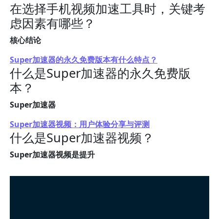
在选择手机视频加速工具时，关键考
虑因素有哪些？
核心结论
Super加速器的永久免费版本有什么特点？
什么是Super加速器的永久免费版
本？
Super加速器
Super加速器视频：用户体验分享与评测
什么是Super加速器视频？
Super加速器视频是提升