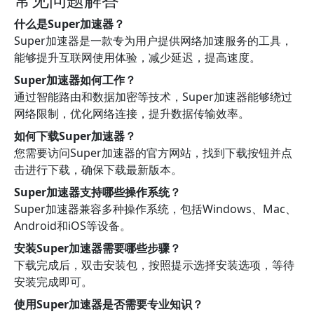
什么是Super加速器？
Super加速器是一款专为用户提供网络加速服务的工具，
能够提升互联网使用体验，减少延迟，提高速度。
Super加速器如何工作？
通过智能路由和数据加密等技术，Super加速器能够绕过
网络限制，优化网络连接，提升数据传输效率。
如何下载Super加速器？
您需要访问Super加速器的官方网站，找到下载按钮并点
击进行下载，确保下载最新版本。
Super加速器支持哪些操作系统？
Super加速器兼容多种操作系统，包括Windows、Mac、
Android和iOS等设备。
安装Super加速器需要哪些步骤？
下载完成后，双击安装包，按照提示选择安装选项，等待
安装完成即可。
使用Super加速器是否需要专业知识？