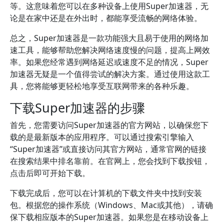
等。这意味着您可以在多种设备上使用Super加速器，无
论是在家中还是在外出时，都能享受流畅的网络体验。
总之，Super加速器是一款功能强大且易于使用的网络加
速工具，能够帮助您解决网络速度慢的问题，提高上网效
率。如果您经常遇到网络延迟或速度不足的情况，Super
加速器无疑是一个值得尝试的解决方案。通过使用这款工
具，您将能够更轻松地享受互联网带来的各种乐趣。
下载Super加速器的步骤
首先，您需要访问Super加速器的官方网站，以确保您下
载的是最新版本的应用程序。可以通过搜索引擎输入
“Super加速器”或直接访问其官方网站，通常官网的链接
在搜索结果中排名靠前。在官网上，您会找到下载按钮，
点击后即可开始下载。
下载完成后，您可以在计算机的下载文件夹中找到安装
包。根据您的操作系统（Windows、Mac或其他），请确
保下载相应版本的Super加速器。如果您是在移动设备上