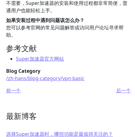
不需要，Super加速器的安装和使用过程都非常简便，普
通用户也能轻松上手。
如果安装过程中遇到问题该怎么办？
您可以参考官网的常见问题解答或访问用户论坛寻求帮
助。
参考文献
Super加速器官方网站
Blog Category
/zh-hans/blog-category/vpn-basic
前一个
后一个
最新博客
选择Super加速器时，哪些功能是最值得关注的？