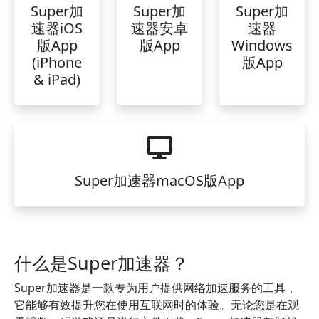
Super加
Super加
Super加
速器iOS
速器安卓
速器
版App
版App
Windows
(iPhone
版App
& iPad)
Super加速器macOS版App
什么是Super加速器？
Super加速器是一款专为用户提供网络加速服务的工具，
它能够有效提升您在使用互联网时的体验。无论您是在观