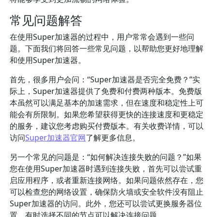
常见问题解答
在使用Super加速器的过程中，用户常常会遇到一些问
题。下面我们将回答一些常见问题，以帮助您更好地理解
和使用Super加速器。
首先，很多用户会问：“Super加速器是否完全免费？”实
际上，Super加速器提供了免费和付费两种版本。免费版
本虽然可以满足基本的加速需求，但在速度和稳定性上可
能会有所限制。如果您希望获得更快的连接速度和更稳定
的服务，建议您考虑购买付费版本。有关收费详情，可以
访问
Super加速器官网
了解更多信息。
另一个常见的问题是：“如何解决连接失败的问题？”如果
您在使用Super加速器时遇到连接失败，首先可以尝试重
启应用程序，或者重新连接网络。如果问题依然存在，您
可以检查您的网络设置，确保防火墙或安全软件没有阻止
Super加速器的访问。此外，您还可以尝试更换服务器位
置，有时选择不同的节点可以解决连接问题。