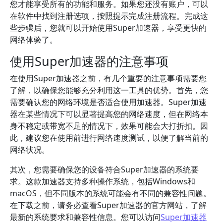
您才能享受所有的功能和服务。如果您还没有账户，可以
在软件中找到注册选项，按照提示完成注册流程。完成这
些步骤后，您就可以开始使用Super加速器，享受更快的
网络体验了。
使用Super加速器的注意事项
在使用Super加速器之前，有几个重要的注意事项需要您
了解，以确保您能够充分利用这一工具的优势。首先，您
需要确认您的网络环境是否适合使用加速器。Super加速
器在某些情况下可以显著提高您的网络速度，但在网络本
身不稳定或带宽不足的情况下，效果可能会大打折扣。因
此，建议您在使用前进行网络速度测试，以便了解当前的
网络状况。
其次，您需要确保您的设备符合Super加速器的系统要
求。这款加速器支持多种操作系统，包括Windows和
macOS，但不同版本的系统可能会有不同的兼容性问题。
在下载之前，请务必查看Super加速器的官方网站，了解
最新的系统要求和兼容性信息。您可以访问
Super加速器