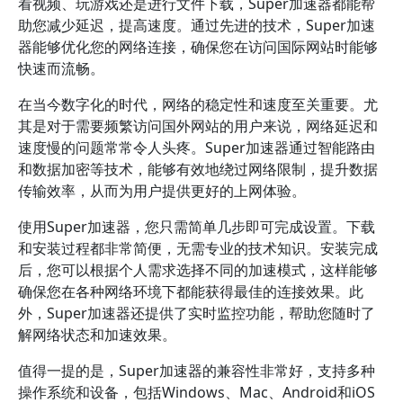
看视频、玩游戏还是进行文件下载，Super加速器都能帮
助您减少延迟，提高速度。通过先进的技术，Super加速
器能够优化您的网络连接，确保您在访问国际网站时能够
快速而流畅。
在当今数字化的时代，网络的稳定性和速度至关重要。尤
其是对于需要频繁访问国外网站的用户来说，网络延迟和
速度慢的问题常常令人头疼。Super加速器通过智能路由
和数据加密等技术，能够有效地绕过网络限制，提升数据
传输效率，从而为用户提供更好的上网体验。
使用Super加速器，您只需简单几步即可完成设置。下载
和安装过程都非常简便，无需专业的技术知识。安装完成
后，您可以根据个人需求选择不同的加速模式，这样能够
确保您在各种网络环境下都能获得最佳的连接效果。此
外，Super加速器还提供了实时监控功能，帮助您随时了
解网络状态和加速效果。
值得一提的是，Super加速器的兼容性非常好，支持多种
操作系统和设备，包括Windows、Mac、Android和iOS