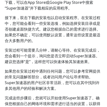
下载，可以在App Store或Google Play Store中搜索
“Super加速器”并下载相应的应用程序。
接下来，双击下载的安装包以启动安装程序。在安装过程
中，您可能会看到一些安装选项，例如选择安装目录或是
否创建桌面快捷方式。建议您根据自己的需求进行选择。
如果您不确定，可以使用默认设置，通常这些设置是最适
合大多数用户的。
安装过程可能需要几分钟，请耐心等待。在安装完成后，
您会看到一个提示，询问您是否立即启动Super加速器。
建议您选择“是”，这样您可以快速体验其加速效果。
如果您在安装过程中遇到任何问题，您可以参考官网提供
的常见问题解答部分，或者访问用户论坛寻求帮助。
Super加速器的用户社区非常活跃，您可以在其中找到许
多其他用户的经验和解决方案。
完成这些步骤后，您就可以开始使用Super加速器了。确
保您根据自己的网络环境和需求进行适当的设置，以获得