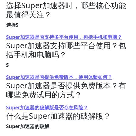
选择Super加速器时，哪些核心功能
最值得关注？
选择S
Super加速器是否支持多平台使用，包括手机和电脑？
Super加速器支持哪些平台使用？包
括手机和电脑吗？
S
Super加速器是否提供免费版本，使用体验如何？
Super加速器是否提供免费版本？有
哪些免费试用的方式？
Super加速器的破解版是否存在风险？
什么是Super加速器的破解版？
Super加速器的破解