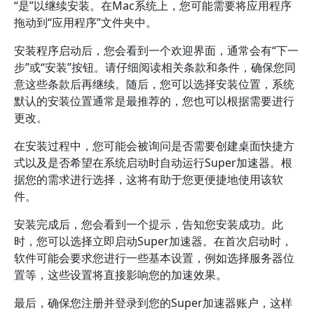
“是”以继续安装。在Mac系统上，您可能需要将应用程序
拖动到“应用程序”文件夹中。
安装程序启动后，您会看到一个欢迎界面，通常会有“下一
步”或“安装”按钮。请仔细阅读相关条款和条件，确保您同
意这些条款后再继续。随后，您可以选择安装位置，系统
默认的安装位置通常是最推荐的，您也可以根据需要进行
更改。
在安装过程中，您可能会被询问是否需要创建桌面快捷方
式以及是否希望在系统启动时自动运行Super加速器。根
据您的需求进行选择，这将有助于您更便捷地使用该软
件。
安装完成后，您会看到一个提示，告知您安装成功。此
时，您可以选择立即启动Super加速器。在首次启动时，
软件可能会要求您进行一些基本设置，例如选择服务器位
置等，这些设置将直接影响您的加速效果。
最后，确保您注册并登录到您的Super加速器账户，这样