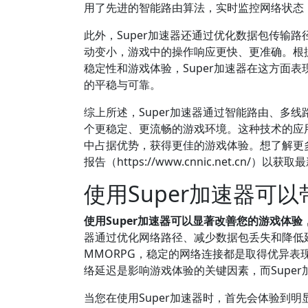
用了先进的智能路由算法，实时监控网络状态
此外，Super加速器还通过优化数据包传输
动变小，游戏中的操作响应更快、更准确。根
稳定性和游戏体验，Super加速器在这方面
的平稳与可靠。
综上所述，Super加速器通过智能路由、多
个更稳定、更流畅的游戏环境。这种技术的应
中占据优势，获得更佳的游戏体验。想了解更
报告（https://www.cnnic.net.cn/）以
使用Super加速器可
使用Super加速器可以显著改善您的游戏体
器通过优化网络路径、减少数据包丢失和降低延
MMORPG，稳定的网络连接都是取得优异表现
络延迟是影响游戏体验的关键因素，而Supe
当您在使用Super加速器时，首先会体验到