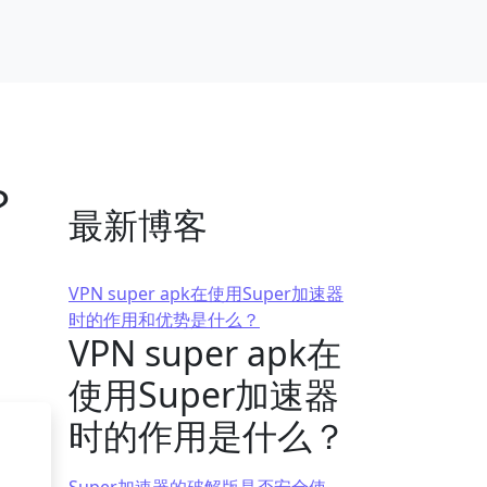
？
最新博客
VPN super apk在使用Super加速器
时的作用和优势是什么？
VPN super apk在
使用Super加速器
时的作用是什么？