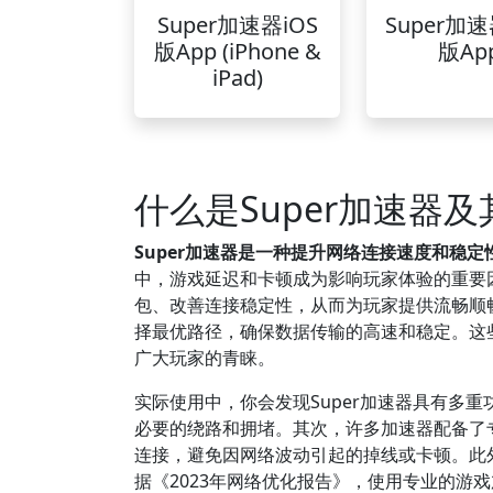
Super加速器iOS
Super加
版App (iPhone &
版Ap
iPad)
什么是Super加速器
Super加速器是一种提升网络连接速度和稳
中，游戏延迟和卡顿成为影响玩家体验的重要因
包、改善连接稳定性，从而为玩家提供流畅顺
择最优路径，确保数据传输的高速和稳定。这些
广大玩家的青睐。
实际使用中，你会发现Super加速器具有多
必要的绕路和拥堵。其次，许多加速器配备了
连接，避免因网络波动引起的掉线或卡顿。此
据《2023年网络优化报告》，使用专业的游戏