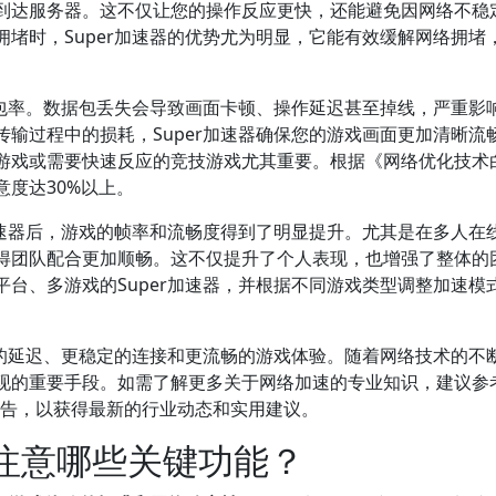
到达服务器。这不仅让您的操作反应更快，还能避免因网络不稳
堵时，Super加速器的优势尤为明显，它能有效缓解网络拥堵
丢包率。数据包丢失会导致画面卡顿、操作延迟甚至掉线，严重影
输过程中的损耗，Super加速器确保您的游戏画面更加清晰流
游戏或需要快速反应的竞技游戏尤其重要。根据《网络优化技术
度达30%以上。
加速器后，游戏的帧率和流畅度得到了明显提升。尤其是在多人在
得团队配合更加顺畅。这不仅提升了个人表现，也增强了整体的
台、多游戏的Super加速器，并根据不同游戏类型调整加速模
低的延迟、更稳定的连接和更流畅的游戏体验。随着网络技术的不
现的重要手段。如需了解更多关于网络加速的专业知识，建议参
评测报告，以获得最新的行业动态和实用建议。
应注意哪些关键功能？