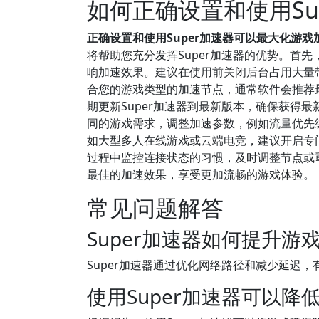
如何正确设置和使用Su
正确设置和使用Super加速器可以最大化游
将帮助您充分发挥Super加速器的优势。首
响加速效果。建议在使用前关闭后台占用大量
合您的游戏类型的加速节点，通常软件会推荐
期更新Super加速器到最新版本，确保获得
同的游戏需求，调整加速参数，例如流量优先
如大型多人在线游戏或云端电竞，建议开启专
过程中监控连接状态的习惯，及时调整节点或
最佳的加速效果，享受更加流畅的游戏体验。
常见问题解答
Super加速器如何提升游
Super加速器通过优化网络路径和减少延迟
使用Super加速器可以降