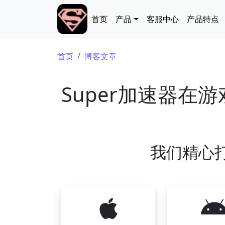
跳转到主要内容
Main navigation
首页
产品
客服中心
产品特点
面包屑
首页
博客文章
Super加速器在
我们精心打