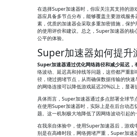
在选择Super加速器时，你应关注其支持的
器应具备多节点分布，能够覆盖主要游戏服务
素，优质的加速器会采取多重加密措施，保护
的使用评价和建议。总之，Super加速器的
公平的体验。
Super加速器如何提
Super加速器通过优化网络路径和减少延迟
络波动、延迟高和掉线等问题，这些都严重影响
径，绕过拥堵节点，从而确保数据传输的快速与
的网络连接可以降低游戏延迟20%以上，显著
具体而言，Super加速器通过多点部署全球
在使用Super加速器时，实际上是在后台动
题。这一机制极大地降低了因网络波动引起的
在我亲自体验中，使用Super加速器后，游
别是在高峰时段，网络拥堵严重，Super加