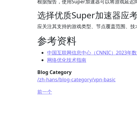
根据报告，使用Super加速器可以将游戏延迟
选择优质Super加速器应
应关注其支持的游戏类型、节点覆盖范围、技
参考资料
中国互联网信息中心（CNNIC）2023年
网络优化技术指南
Blog Category
/zh-hans/blog-category/vpn-basic
前一个