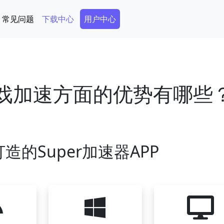
Secondary Menu
常见问题
下载中心
用户中心
游戏加速方面的优势有哪些
造的Super加速器APP