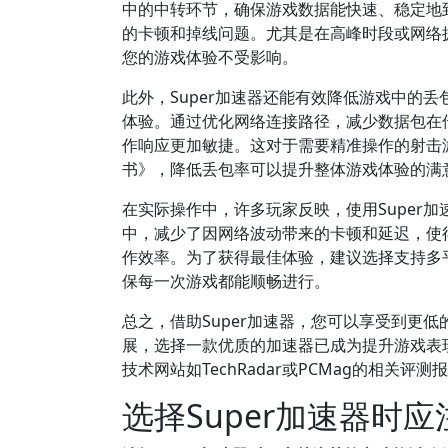
中的中转环节，确保游戏数据能快速、稳定地
的卡顿和掉线问题。尤其是在高峰时段或网络拥
您的游戏体验不受影响。
此外，Super加速器还能有效降低游戏中的
体验。通过优化网络连接路径，减少数据包在传
作响应更加敏捷。这对于需要精准操作的射击
书》，降低丢包率可以提升整体游戏体验的满意
在实际操作中，许多玩家反映，使用Super
中，减少了因网络波动带来的卡顿和延迟，使
作效率。为了获得最佳体验，建议选择支持多平
保每一次游戏都能顺畅进行。
总之，借助Super加速器，您可以享受到更
展，选择一款优质的加速器已成为提升游戏表
技术网站如TechRadar或PCMag的相关
选择Super加速器时