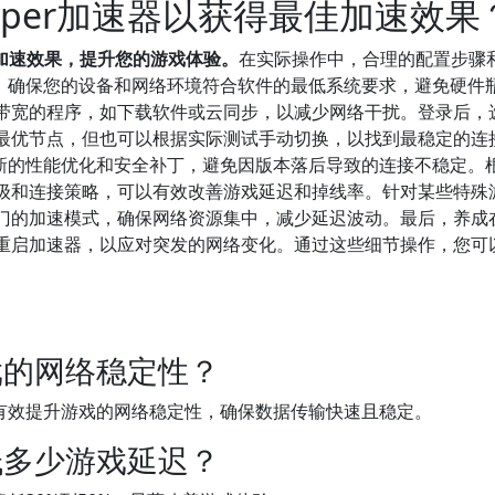
per加速器以获得最佳加速效果
戏加速效果，提升您的游戏体验。
在实际操作中，合理的配置步骤
先，确保您的设备和网络环境符合软件的最低系统要求，避免硬件
带宽的程序，如下载软件或云同步，以减少网络干扰。登录后，
最优节点，但也可以根据实际测试手动切换，以找到最稳定的连
最新的性能优化和安全补丁，避免因版本落后导致的连接不稳定。
级和连接策略，可以有效改善游戏延迟和掉线率。针对某些特殊
门的加速模式，确保网络资源集中，减少延迟波动。最后，养成
重启加速器，以应对突发的网络变化。通过这些细节操作，您可
戏的网络稳定性？
，有效提升游戏的网络稳定性，确保数据传输快速且稳定。
低多少游戏延迟？